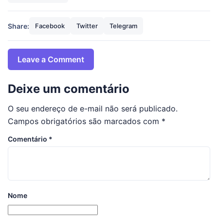
Share:
Facebook
Twitter
Telegram
Leave a Comment
Deixe um comentário
O seu endereço de e-mail não será publicado.
Campos obrigatórios são marcados com
*
Comentário
*
Nome