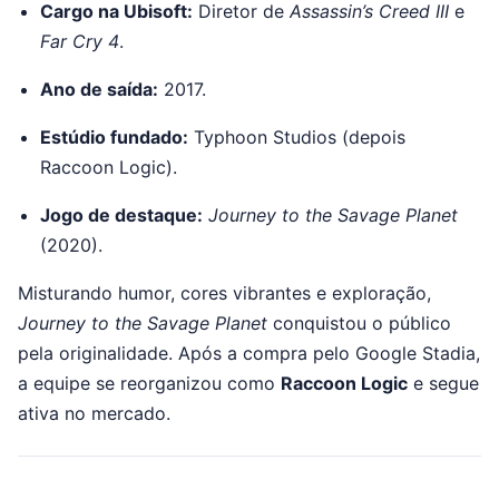
Cargo na Ubisoft:
Diretor de
Assassin’s Creed III
e
Far Cry 4
.
Ano de saída:
2017.
Estúdio fundado:
Typhoon Studios (depois
Raccoon Logic).
Jogo de destaque:
Journey to the Savage Planet
(2020).
Misturando humor, cores vibrantes e exploração,
Journey to the Savage Planet
conquistou o público
pela originalidade. Após a compra pelo Google Stadia,
a equipe se reorganizou como
Raccoon Logic
e segue
ativa no mercado.