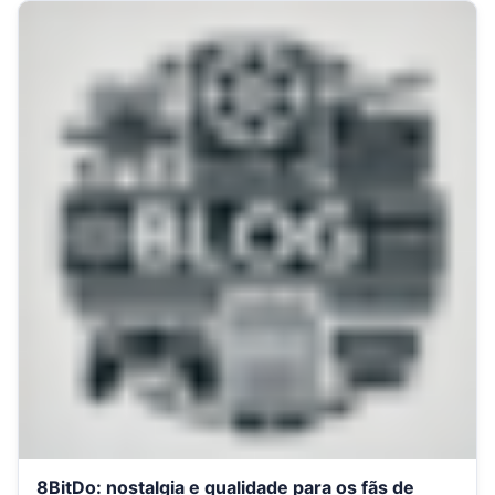
8BitDo: nostalgia e qualidade para os fãs de