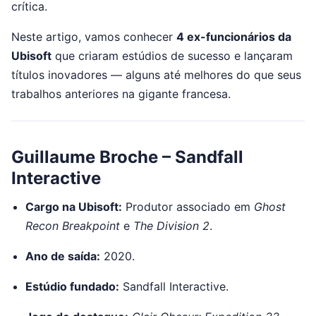
crítica.
Neste artigo, vamos conhecer
4 ex-funcionários da
Ubisoft
que criaram estúdios de sucesso e lançaram
títulos inovadores — alguns até melhores do que seus
trabalhos anteriores na gigante francesa.
Guillaume Broche – Sandfall
Interactive
Cargo na Ubisoft:
Produtor associado em
Ghost
Recon Breakpoint
e
The Division 2
.
Ano de saída:
2020.
Estúdio fundado:
Sandfall Interactive.