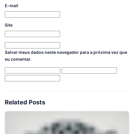
E-mail
Site
Salvar meus dados neste navegador para a próxima vez que
eu comentar.
Related Posts