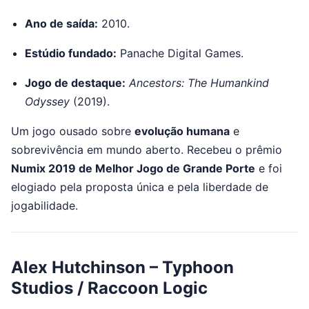
Ano de saída:
2010.
Estúdio fundado:
Panache Digital Games.
Jogo de destaque:
Ancestors: The Humankind
Odyssey
(2019).
Um jogo ousado sobre
evolução humana
e
sobrevivência em mundo aberto. Recebeu o prêmio
Numix 2019 de Melhor Jogo de Grande Porte
e foi
elogiado pela proposta única e pela liberdade de
jogabilidade.
Alex Hutchinson – Typhoon
Studios / Raccoon Logic