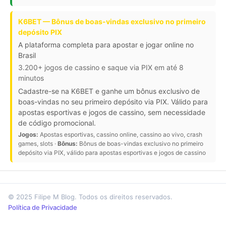
K6BET — Bônus de boas-vindas exclusivo no primeiro
depósito PIX
A plataforma completa para apostar e jogar online no
Brasil
3.200+ jogos de cassino e saque via PIX em até 8
minutos
Cadastre-se na K6BET e ganhe um bônus exclusivo de
boas-vindas no seu primeiro depósito via PIX. Válido para
apostas esportivas e jogos de cassino, sem necessidade
de código promocional.
Jogos:
Apostas esportivas, cassino online, cassino ao vivo, crash
games, slots ·
Bônus:
Bônus de boas-vindas exclusivo no primeiro
depósito via PIX, válido para apostas esportivas e jogos de cassino
© 2025 Filipe M Blog. Todos os direitos reservados.
Política de Privacidade