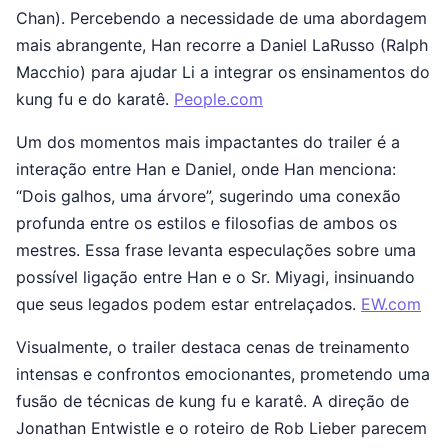
Chan). Percebendo a necessidade de uma abordagem
mais abrangente, Han recorre a Daniel LaRusso (Ralph
Macchio) para ajudar Li a integrar os ensinamentos do
kung fu e do karatê.
People.com
Um dos momentos mais impactantes do trailer é a
interação entre Han e Daniel, onde Han menciona:
“Dois galhos, uma árvore”, sugerindo uma conexão
profunda entre os estilos e filosofias de ambos os
mestres. Essa frase levanta especulações sobre uma
possível ligação entre Han e o Sr. Miyagi, insinuando
que seus legados podem estar entrelaçados.
EW.com
Visualmente, o trailer destaca cenas de treinamento
intensas e confrontos emocionantes, prometendo uma
fusão de técnicas de kung fu e karatê. A direção de
Jonathan Entwistle e o roteiro de Rob Lieber parecem