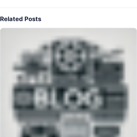
Related Posts