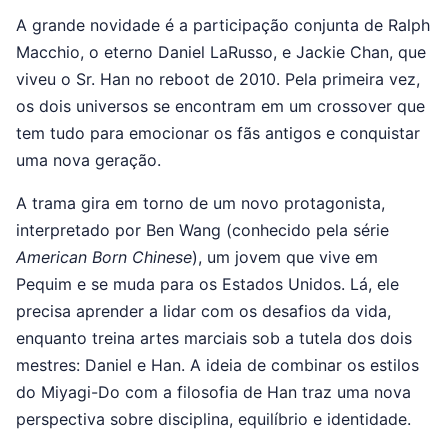
A grande novidade é a participação conjunta de Ralph
Macchio, o eterno Daniel LaRusso, e Jackie Chan, que
viveu o Sr. Han no reboot de 2010. Pela primeira vez,
os dois universos se encontram em um crossover que
tem tudo para emocionar os fãs antigos e conquistar
uma nova geração.
A trama gira em torno de um novo protagonista,
interpretado por Ben Wang (conhecido pela série
American Born Chinese
), um jovem que vive em
Pequim e se muda para os Estados Unidos. Lá, ele
precisa aprender a lidar com os desafios da vida,
enquanto treina artes marciais sob a tutela dos dois
mestres: Daniel e Han. A ideia de combinar os estilos
do Miyagi-Do com a filosofia de Han traz uma nova
perspectiva sobre disciplina, equilíbrio e identidade.