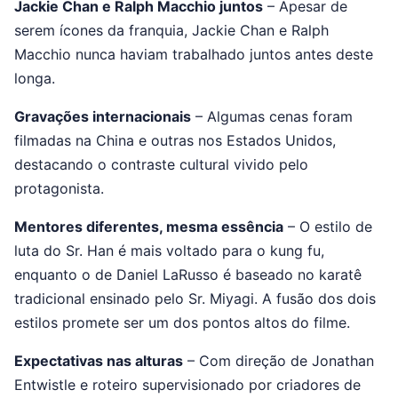
Jackie Chan e Ralph Macchio juntos
– Apesar de
serem ícones da franquia, Jackie Chan e Ralph
Macchio nunca haviam trabalhado juntos antes deste
longa.
Gravações internacionais
– Algumas cenas foram
filmadas na China e outras nos Estados Unidos,
destacando o contraste cultural vivido pelo
protagonista.
Mentores diferentes, mesma essência
– O estilo de
luta do Sr. Han é mais voltado para o kung fu,
enquanto o de Daniel LaRusso é baseado no karatê
tradicional ensinado pelo Sr. Miyagi. A fusão dos dois
estilos promete ser um dos pontos altos do filme.
Expectativas nas alturas
– Com direção de Jonathan
Entwistle e roteiro supervisionado por criadores de