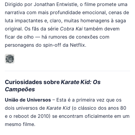
Dirigido por Jonathan Entwistle, o filme promete uma
narrativa com mais profundidade emocional, cenas de
luta impactantes e, claro, muitas homenagens à saga
original. Os fãs da série
Cobra Kai
também devem
ficar de olho — há rumores de conexões com
personagens do spin-off da Netflix.
Curiosidades sobre
Karate Kid: Os
Campeões
União de Universos
– Esta é a primeira vez que os
dois universos de
Karate Kid
(o clássico dos anos 80
e o reboot de 2010) se encontram oficialmente em um
mesmo filme.