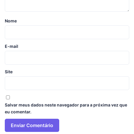
Nome
E-mail
Site
Salvar meus dados neste navegador para a próxima vez que
eu comentar.