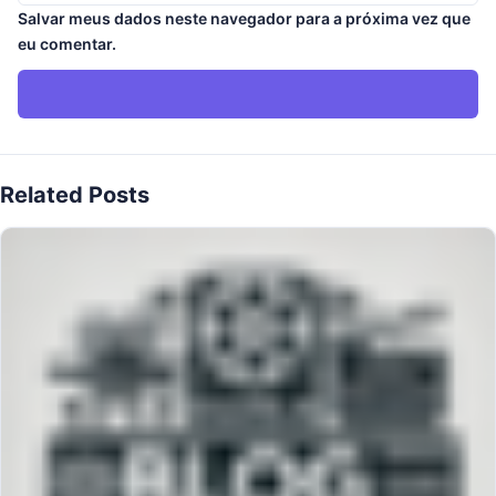
Salvar meus dados neste navegador para a próxima vez que
eu comentar.
Related Posts