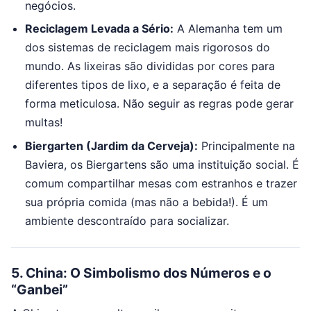
negócios.
Reciclagem Levada a Sério:
A Alemanha tem um
dos sistemas de reciclagem mais rigorosos do
mundo. As lixeiras são divididas por cores para
diferentes tipos de lixo, e a separação é feita de
forma meticulosa. Não seguir as regras pode gerar
multas!
Biergarten (Jardim da Cerveja):
Principalmente na
Baviera, os Biergartens são uma instituição social. É
comum compartilhar mesas com estranhos e trazer
sua própria comida (mas não a bebida!). É um
ambiente descontraído para socializar.
5. China: O Simbolismo dos Números e o
“Ganbei”