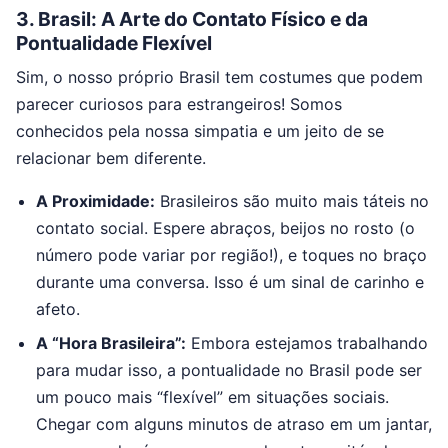
3. Brasil: A Arte do Contato Físico e da
Pontualidade Flexível
Sim, o nosso próprio Brasil tem costumes que podem
parecer curiosos para estrangeiros! Somos
conhecidos pela nossa simpatia e um jeito de se
relacionar bem diferente.
A Proximidade:
Brasileiros são muito mais táteis no
contato social. Espere abraços, beijos no rosto (o
número pode variar por região!), e toques no braço
durante uma conversa. Isso é um sinal de carinho e
afeto.
A “Hora Brasileira”:
Embora estejamos trabalhando
para mudar isso, a pontualidade no Brasil pode ser
um pouco mais “flexível” em situações sociais.
Chegar com alguns minutos de atraso em um jantar,