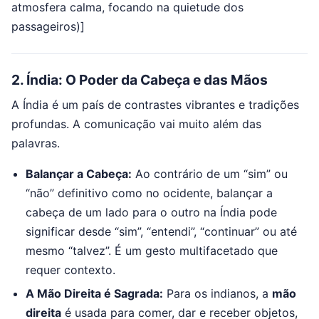
atmosfera calma, focando na quietude dos
passageiros)]
2. Índia: O Poder da Cabeça e das Mãos
A Índia é um país de contrastes vibrantes e tradições
profundas. A comunicação vai muito além das
palavras.
Balançar a Cabeça:
Ao contrário de um “sim” ou
“não” definitivo como no ocidente, balançar a
cabeça de um lado para o outro na Índia pode
significar desde “sim”, “entendi”, “continuar” ou até
mesmo “talvez”. É um gesto multifacetado que
requer contexto.
A Mão Direita é Sagrada:
Para os indianos, a
mão
direita
é usada para comer, dar e receber objetos,