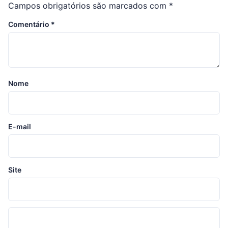
Campos obrigatórios são marcados com
*
Comentário
*
Nome
E-mail
Site