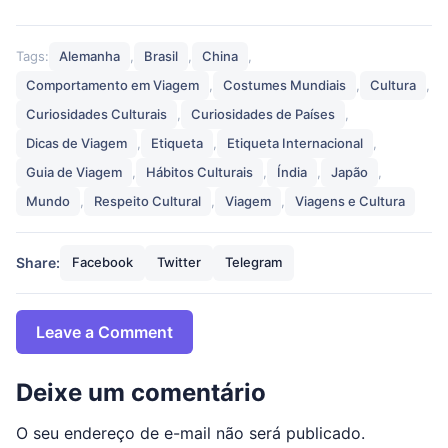
Tags:
Alemanha
,
Brasil
,
China
,
Comportamento em Viagem
,
Costumes Mundiais
,
Cultura
,
Curiosidades Culturais
,
Curiosidades de Países
,
Dicas de Viagem
,
Etiqueta
,
Etiqueta Internacional
,
Guia de Viagem
,
Hábitos Culturais
,
Índia
,
Japão
,
Mundo
,
Respeito Cultural
,
Viagem
,
Viagens e Cultura
Share:
Facebook
Twitter
Telegram
Leave a Comment
Deixe um comentário
O seu endereço de e-mail não será publicado.