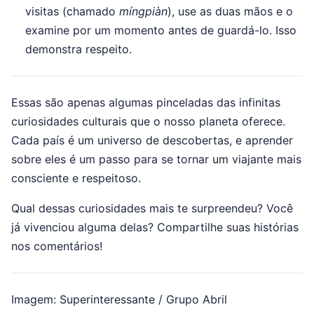
visitas (chamado
míngpiàn
), use as duas mãos e o
examine por um momento antes de guardá-lo. Isso
demonstra respeito.
Essas são apenas algumas pinceladas das infinitas
curiosidades culturais que o nosso planeta oferece.
Cada país é um universo de descobertas, e aprender
sobre eles é um passo para se tornar um viajante mais
consciente e respeitoso.
Qual dessas curiosidades mais te surpreendeu? Você
já vivenciou alguma delas? Compartilhe suas histórias
nos comentários!
Imagem: Superinteressante / Grupo Abril