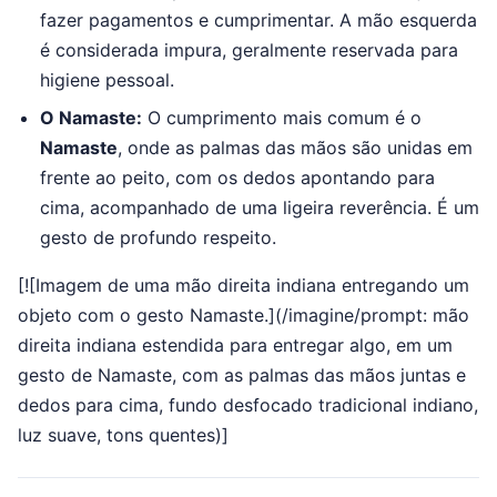
fazer pagamentos e cumprimentar. A mão esquerda
é considerada impura, geralmente reservada para
higiene pessoal.
O Namaste:
O cumprimento mais comum é o
Namaste
, onde as palmas das mãos são unidas em
frente ao peito, com os dedos apontando para
cima, acompanhado de uma ligeira reverência. É um
gesto de profundo respeito.
[![Imagem de uma mão direita indiana entregando um
objeto com o gesto Namaste.](/imagine/prompt: mão
direita indiana estendida para entregar algo, em um
gesto de Namaste, com as palmas das mãos juntas e
dedos para cima, fundo desfocado tradicional indiano,
luz suave, tons quentes)]