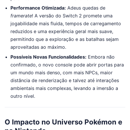
Performance Otimizada:
Adeus quedas de
framerate
! A versão do Switch 2 promete uma
jogabilidade mais fluida, tempos de carregamento
reduzidos e uma experiência geral mais suave,
permitindo que a exploração e as batalhas sejam
aproveitadas ao máximo.
Possíveis Novas Funcionalidades:
Embora não
confirmado, o novo console pode abrir portas para
um mundo mais denso, com mais NPCs, maior
distância de renderização e talvez até interações
ambientais mais complexas, levando a imersão a
outro nível.
O Impacto no Universo Pokémon e