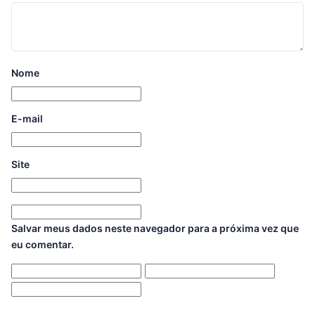
Nome
E-mail
Site
Salvar meus dados neste navegador para a próxima vez que
eu comentar.