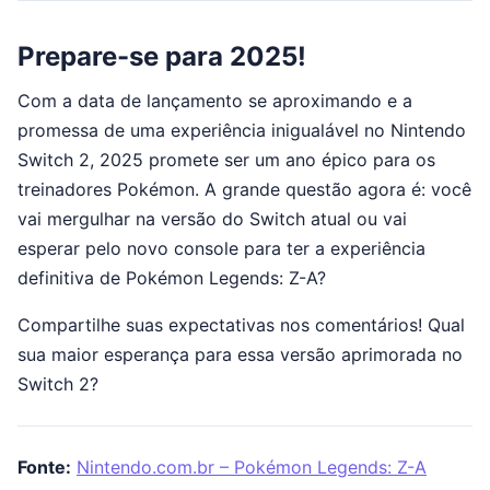
Prepare-se para 2025!
Com a data de lançamento se aproximando e a
promessa de uma experiência inigualável no Nintendo
Switch 2, 2025 promete ser um ano épico para os
treinadores Pokémon. A grande questão agora é: você
vai mergulhar na versão do Switch atual ou vai
esperar pelo novo console para ter a experiência
definitiva de Pokémon Legends: Z-A?
Compartilhe suas expectativas nos comentários! Qual
sua maior esperança para essa versão aprimorada no
Switch 2?
Fonte:
Nintendo.com.br – Pokémon Legends: Z-A