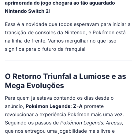
aprimorada do jogo chegará ao tão aguardado
Nintendo Switch 2
!
Essa é a novidade que todos esperavam para iniciar a
transição de consoles da Nintendo, e Pokémon está
na linha de frente. Vamos mergulhar no que isso
significa para o futuro da franquia!
O Retorno Triunfal a Lumiose e as
Mega Evoluções
Para quem já estava contando os dias desde o
anúncio,
Pokémon Legends: Z-A
promete
revolucionar a experiência Pokémon mais uma vez.
Seguindo os passos de
Pokémon Legends: Arceus
,
que nos entregou uma jogabilidade mais livre e