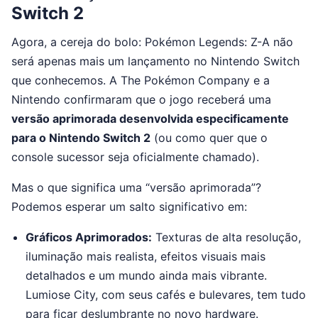
Switch 2
Agora, a cereja do bolo: Pokémon Legends: Z-A não
será apenas mais um lançamento no Nintendo Switch
que conhecemos. A The Pokémon Company e a
Nintendo confirmaram que o jogo receberá uma
versão aprimorada desenvolvida especificamente
para o Nintendo Switch 2
(ou como quer que o
console sucessor seja oficialmente chamado).
Mas o que significa uma “versão aprimorada”?
Podemos esperar um salto significativo em:
Gráficos Aprimorados:
Texturas de alta resolução,
iluminação mais realista, efeitos visuais mais
detalhados e um mundo ainda mais vibrante.
Lumiose City, com seus cafés e bulevares, tem tudo
para ficar deslumbrante no novo hardware.