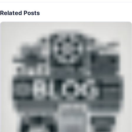
Related Posts