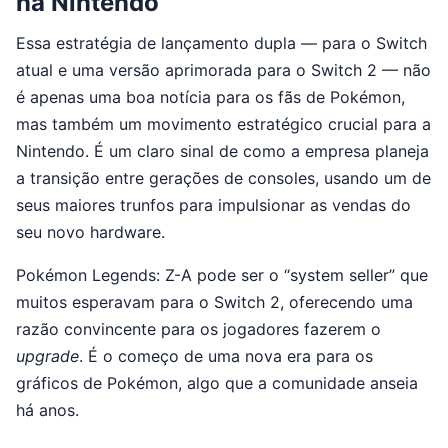
na Nintendo
Essa estratégia de lançamento dupla — para o Switch
atual e uma versão aprimorada para o Switch 2 — não
é apenas uma boa notícia para os fãs de Pokémon,
mas também um movimento estratégico crucial para a
Nintendo. É um claro sinal de como a empresa planeja
a transição entre gerações de consoles, usando um de
seus maiores trunfos para impulsionar as vendas do
seu novo hardware.
Pokémon Legends: Z-A pode ser o “system seller” que
muitos esperavam para o Switch 2, oferecendo uma
razão convincente para os jogadores fazerem o
upgrade
. É o começo de uma nova era para os
gráficos de Pokémon, algo que a comunidade anseia
há anos.