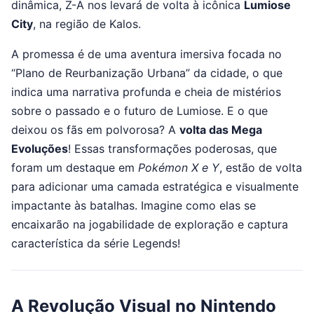
dinâmica, Z-A nos levará de volta à icônica
Lumiose
City
, na região de Kalos.
A promessa é de uma aventura imersiva focada no
“Plano de Reurbanização Urbana” da cidade, o que
indica uma narrativa profunda e cheia de mistérios
sobre o passado e o futuro de Lumiose. E o que
deixou os fãs em polvorosa? A
volta das Mega
Evoluções
! Essas transformações poderosas, que
foram um destaque em
Pokémon X e Y
, estão de volta
para adicionar uma camada estratégica e visualmente
impactante às batalhas. Imagine como elas se
encaixarão na jogabilidade de exploração e captura
característica da série Legends!
A Revolução Visual no Nintendo