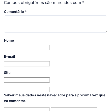
Campos obrigatórios são marcados com
*
Comentário
*
Nome
E-mail
Site
Salvar meus dados neste navegador para a próxima vez que
eu comentar.