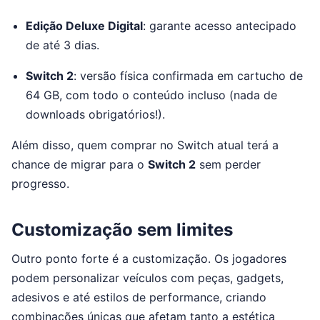
Edição Deluxe Digital
: garante acesso antecipado
de até 3 dias.
Switch 2
: versão física confirmada em cartucho de
64 GB, com todo o conteúdo incluso (nada de
downloads obrigatórios!).
Além disso, quem comprar no Switch atual terá a
chance de migrar para o
Switch 2
sem perder
progresso.
Customização sem limites
Outro ponto forte é a customização. Os jogadores
podem personalizar veículos com peças, gadgets,
adesivos e até estilos de performance, criando
combinações únicas que afetam tanto a estética