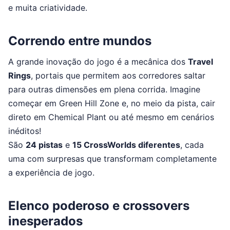
e muita criatividade.
Correndo entre mundos
A grande inovação do jogo é a mecânica dos
Travel
Rings
, portais que permitem aos corredores saltar
para outras dimensões em plena corrida. Imagine
começar em Green Hill Zone e, no meio da pista, cair
direto em Chemical Plant ou até mesmo em cenários
inéditos!
São
24 pistas
e
15 CrossWorlds diferentes
, cada
uma com surpresas que transformam completamente
a experiência de jogo.
Elenco poderoso e crossovers
inesperados