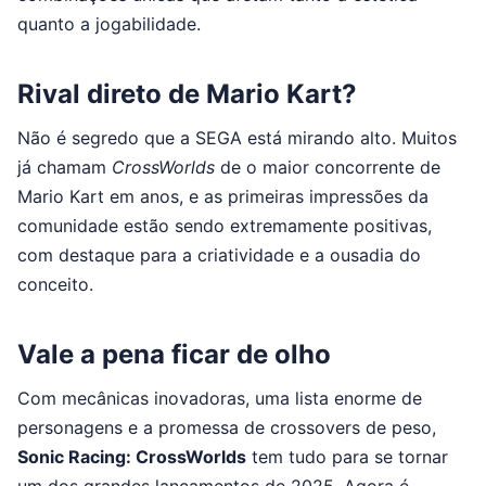
quanto a jogabilidade.
Rival direto de Mario Kart?
Não é segredo que a SEGA está mirando alto. Muitos
já chamam
CrossWorlds
de o maior concorrente de
Mario Kart em anos, e as primeiras impressões da
comunidade estão sendo extremamente positivas,
com destaque para a criatividade e a ousadia do
conceito.
Vale a pena ficar de olho
Com mecânicas inovadoras, uma lista enorme de
personagens e a promessa de crossovers de peso,
Sonic Racing: CrossWorlds
tem tudo para se tornar