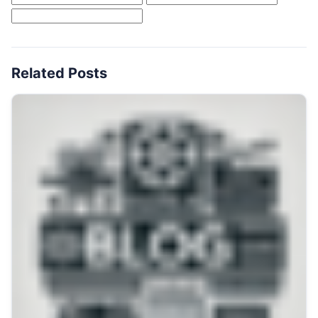
Related Posts