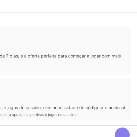
e 7 dias, é a oferta perfeita para começar a jogar com mais
as e jogos de cassino, sem necessidade de código promocional.
do para apostas esportivas e jogos de cassino
Scroll to