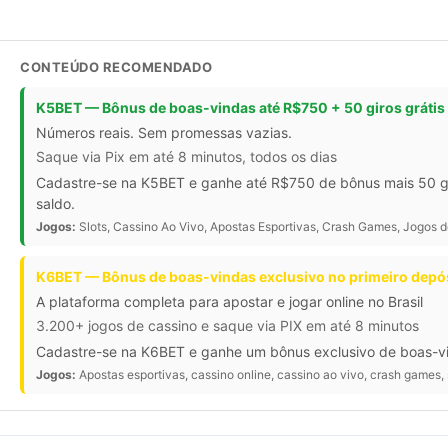
CONTEÚDO RECOMENDADO
K5BET — Bônus de boas-vindas até R$750 + 50 giros grátis
Números reais. Sem promessas vazias.
Saque via Pix em até 8 minutos, todos os dias
Cadastre-se na K5BET e ganhe até R$750 de bônus mais 50 giros
saldo.
Jogos:
Slots, Cassino Ao Vivo, Apostas Esportivas, Crash Games, Jogos 
K6BET — Bônus de boas-vindas exclusivo no primeiro depós
A plataforma completa para apostar e jogar online no Brasil
3.200+ jogos de cassino e saque via PIX em até 8 minutos
Cadastre-se na K6BET e ganhe um bônus exclusivo de boas-vind
Jogos:
Apostas esportivas, cassino online, cassino ao vivo, crash games, 