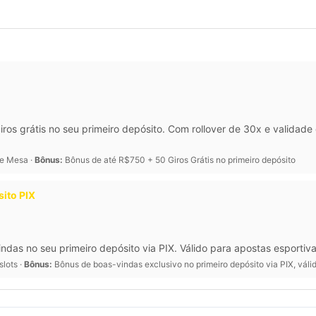
 grátis no seu primeiro depósito. Com rollover de 30x e validade d
de Mesa ·
Bônus:
Bônus de até R$750 + 50 Giros Grátis no primeiro depósito
ito PIX
as no seu primeiro depósito via PIX. Válido para apostas esportiv
slots ·
Bônus:
Bônus de boas-vindas exclusivo no primeiro depósito via PIX, váli