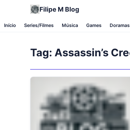
Filipe M Blog
Início
Series/Filmes
Música
Games
Doramas
Tag:
Assassin’s Cr