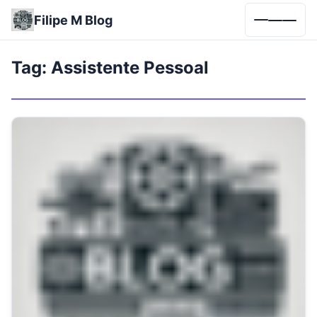
Filipe M Blog
Menu
Tag:
Assistente Pessoal