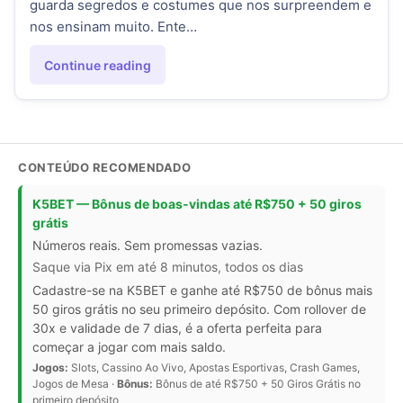
guarda segredos e costumes que nos surpreendem e
nos ensinam muito. Ente…
Continue reading
"Passaporte Para o Curioso: Costumes e Curiosidades Cul
CONTEÚDO RECOMENDADO
K5BET — Bônus de boas-vindas até R$750 + 50 giros
grátis
Números reais. Sem promessas vazias.
Saque via Pix em até 8 minutos, todos os dias
Cadastre-se na K5BET e ganhe até R$750 de bônus mais
50 giros grátis no seu primeiro depósito. Com rollover de
30x e validade de 7 dias, é a oferta perfeita para
começar a jogar com mais saldo.
Jogos:
Slots, Cassino Ao Vivo, Apostas Esportivas, Crash Games,
Jogos de Mesa ·
Bônus:
Bônus de até R$750 + 50 Giros Grátis no
primeiro depósito