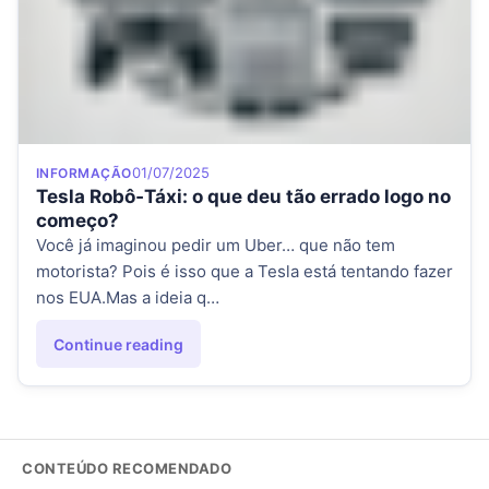
Category
Posted on
01/07/2025
INFORMAÇÃO
Tesla Robô‑Táxi: o que deu tão errado logo no
começo?
Você já imaginou pedir um Uber… que não tem
motorista? Pois é isso que a Tesla está tentando fazer
nos EUA.Mas a ideia q…
Continue reading
"Tesla Robô‑Táxi: o que deu tão errado logo no começo?"
CONTEÚDO RECOMENDADO