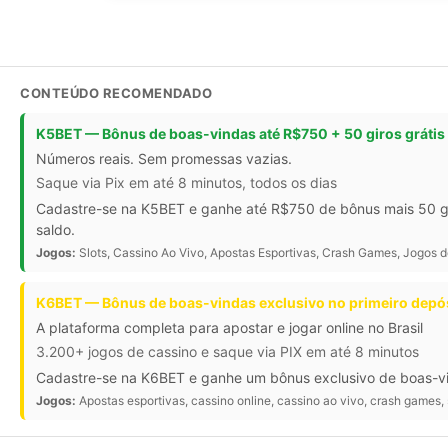
CONTEÚDO RECOMENDADO
K5BET — Bônus de boas-vindas até R$750 + 50 giros grátis
Números reais. Sem promessas vazias.
Saque via Pix em até 8 minutos, todos os dias
Cadastre-se na K5BET e ganhe até R$750 de bônus mais 50 giros
saldo.
Jogos:
Slots, Cassino Ao Vivo, Apostas Esportivas, Crash Games, Jogos 
K6BET — Bônus de boas-vindas exclusivo no primeiro depós
A plataforma completa para apostar e jogar online no Brasil
3.200+ jogos de cassino e saque via PIX em até 8 minutos
Cadastre-se na K6BET e ganhe um bônus exclusivo de boas-vind
Jogos:
Apostas esportivas, cassino online, cassino ao vivo, crash games, 