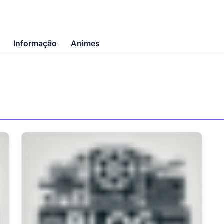
Informação
Animes