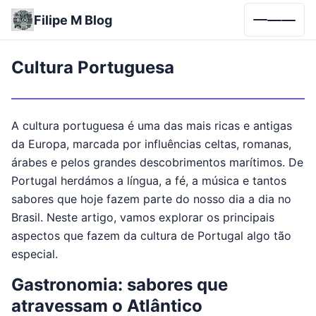
Filipe M Blog
Menu
Cultura Portuguesa
A cultura portuguesa é uma das mais ricas e antigas
da Europa, marcada por influências celtas, romanas,
árabes e pelos grandes descobrimentos marítimos. De
Portugal herdámos a língua, a fé, a música e tantos
sabores que hoje fazem parte do nosso dia a dia no
Brasil. Neste artigo, vamos explorar os principais
aspectos que fazem da cultura de Portugal algo tão
especial.
Gastronomia: sabores que
atravessam o Atlântico