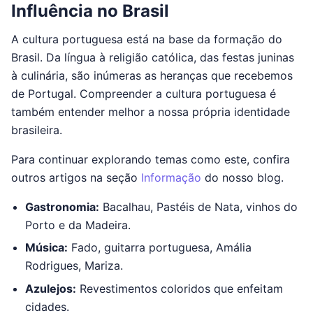
Influência no Brasil
A cultura portuguesa está na base da formação do
Brasil. Da língua à religião católica, das festas juninas
à culinária, são inúmeras as heranças que recebemos
de Portugal. Compreender a cultura portuguesa é
também entender melhor a nossa própria identidade
brasileira.
Para continuar explorando temas como este, confira
outros artigos na seção
Informação
do nosso blog.
Gastronomia:
Bacalhau, Pastéis de Nata, vinhos do
Porto e da Madeira.
Música:
Fado, guitarra portuguesa, Amália
Rodrigues, Mariza.
Azulejos:
Revestimentos coloridos que enfeitam
cidades.