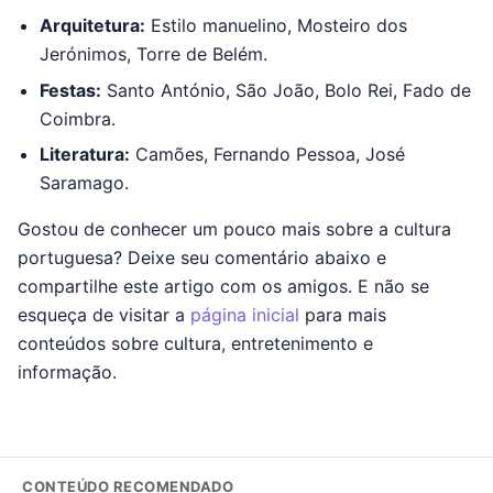
Arquitetura:
Estilo manuelino, Mosteiro dos
Jerónimos, Torre de Belém.
Festas:
Santo António, São João, Bolo Rei, Fado de
Coimbra.
Literatura:
Camões, Fernando Pessoa, José
Saramago.
Gostou de conhecer um pouco mais sobre a cultura
portuguesa? Deixe seu comentário abaixo e
compartilhe este artigo com os amigos. E não se
esqueça de visitar a
página inicial
para mais
conteúdos sobre cultura, entretenimento e
informação.
CONTEÚDO RECOMENDADO