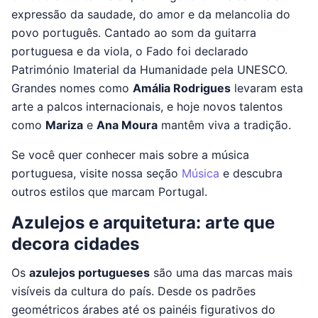
expressão da saudade, do amor e da melancolia do
povo português. Cantado ao som da guitarra
portuguesa e da viola, o Fado foi declarado
Património Imaterial da Humanidade pela UNESCO.
Grandes nomes como
Amália Rodrigues
levaram esta
arte a palcos internacionais, e hoje novos talentos
como
Mariza
e
Ana Moura
mantêm viva a tradição.
Se você quer conhecer mais sobre a música
portuguesa, visite nossa seção
Música
e descubra
outros estilos que marcam Portugal.
Azulejos e arquitetura: arte que
decora cidades
Os
azulejos portugueses
são uma das marcas mais
visíveis da cultura do país. Desde os padrões
geométricos árabes até os painéis figurativos do