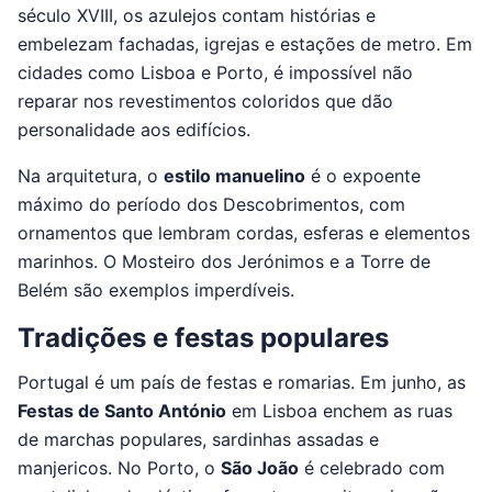
século XVIII, os azulejos contam histórias e
embelezam fachadas, igrejas e estações de metro. Em
cidades como Lisboa e Porto, é impossível não
reparar nos revestimentos coloridos que dão
personalidade aos edifícios.
Na arquitetura, o
estilo manuelino
é o expoente
máximo do período dos Descobrimentos, com
ornamentos que lembram cordas, esferas e elementos
marinhos. O Mosteiro dos Jerónimos e a Torre de
Belém são exemplos imperdíveis.
Tradições e festas populares
Portugal é um país de festas e romarias. Em junho, as
Festas de Santo António
em Lisboa enchem as ruas
de marchas populares, sardinhas assadas e
manjericos. No Porto, o
São João
é celebrado com