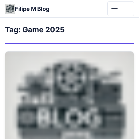
Filipe M Blog
Menu
Tag:
Game 2025