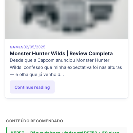
Category
Posted on
02/05/2025
GAMES
Monster Hunter Wilds | Review Completa
Desde que a Capcom anunciou Monster Hunter
Wilds, confesso que minha expectativa foi nas alturas
— e olha que já venho d…
Continue reading
"Monster Hunter Wilds | Review Completa"
CONTEÚDO RECOMENDADO
K5BET — Bônus de boas-vindas até R$750 + 50 giros