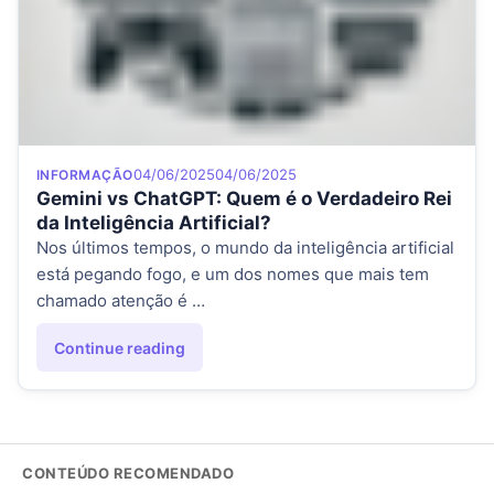
Category
Posted on
04/06/2025
04/06/2025
INFORMAÇÃO
Gemini vs ChatGPT: Quem é o Verdadeiro Rei
da Inteligência Artificial?
Nos últimos tempos, o mundo da inteligência artificial
está pegando fogo, e um dos nomes que mais tem
chamado atenção é …
Continue reading
"Gemini vs ChatGPT: Quem é o Verdadeiro Rei da Inteligênci
CONTEÚDO RECOMENDADO