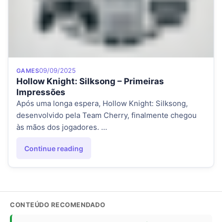
Category
Posted on
09/09/2025
GAMES
Hollow Knight: Silksong – Primeiras
Impressões
Após uma longa espera, Hollow Knight: Silksong,
desenvolvido pela Team Cherry, finalmente chegou
às mãos dos jogadores. …
Continue reading
"Hollow Knight: Silksong – Primeiras Impressões"
CONTEÚDO RECOMENDADO