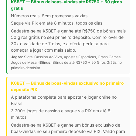
K5BET — Bônus de boas-vindas até R$750 + 50 giros
grátis
Números reais. Sem promessas vazias.
Saque via Pix em até 8 minutos, todos os dias
Cadastre-se na K5BET e ganhe até R$750 de bônus mais
50 giros grátis no seu primeiro depósito. Com rollover de
30x e validade de 7 dias, é a oferta perfeita para
começar a jogar com mais saldo.
Jogos:
Slots, Cassino Ao Vivo, Apostas Esportivas, Crash Games,
Jogos de Mesa ·
Bônus:
Bônus de até R$750 + 50 Giros Grátis no
primeiro depósito
K6BET — Bônus de boas-vindas exclusivo no primeiro
depósito PIX
A plataforma completa para apostar e jogar online no
Brasil
3.200+ jogos de cassino e saque via PIX em até 8
minutos
Cadastre-se na K6BET e ganhe um bônus exclusivo de
boas-vindas no seu primeiro depósito via PIX. Válido para