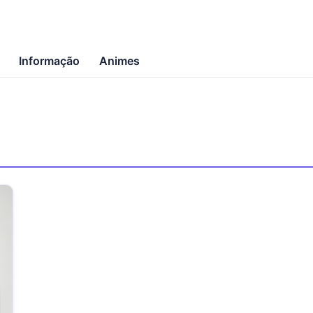
Informação
Animes