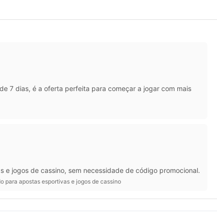
e 7 dias, é a oferta perfeita para começar a jogar com mais
as e jogos de cassino, sem necessidade de código promocional.
do para apostas esportivas e jogos de cassino