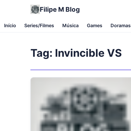
Filipe M Blog
Início
Series/Filmes
Música
Games
Doramas
Tag:
Invincible VS