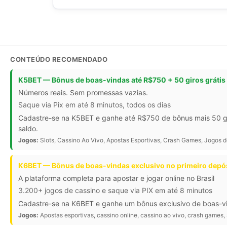
CONTEÚDO RECOMENDADO
K5BET — Bônus de boas-vindas até R$750 + 50 giros grátis
Números reais. Sem promessas vazias.
Saque via Pix em até 8 minutos, todos os dias
Cadastre-se na K5BET e ganhe até R$750 de bônus mais 50 giros
saldo.
Jogos:
Slots, Cassino Ao Vivo, Apostas Esportivas, Crash Games, Jogos 
K6BET — Bônus de boas-vindas exclusivo no primeiro depós
A plataforma completa para apostar e jogar online no Brasil
3.200+ jogos de cassino e saque via PIX em até 8 minutos
Cadastre-se na K6BET e ganhe um bônus exclusivo de boas-vind
Jogos:
Apostas esportivas, cassino online, cassino ao vivo, crash games, 