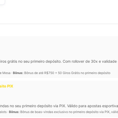
 grátis no seu primeiro depósito. Com rollover de 30x e validade d
de Mesa ·
Bônus:
Bônus de até R$750 + 50 Giros Grátis no primeiro depósito
ito PIX
as no seu primeiro depósito via PIX. Válido para apostas esportiv
slots ·
Bônus:
Bônus de boas-vindas exclusivo no primeiro depósito via PIX, váli