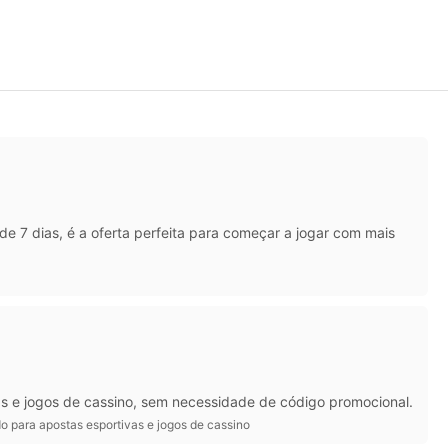
e 7 dias, é a oferta perfeita para começar a jogar com mais
as e jogos de cassino, sem necessidade de código promocional.
do para apostas esportivas e jogos de cassino