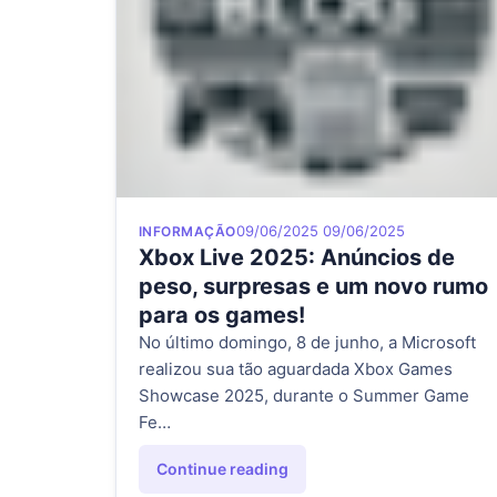
Category
Posted on
09/06/2025
09/06/2025
INFORMAÇÃO
Xbox Live 2025: Anúncios de
peso, surpresas e um novo rumo
para os games!
No último domingo, 8 de junho, a Microsoft
realizou sua tão aguardada Xbox Games
Showcase 2025, durante o Summer Game
Fe…
Continue reading
"Xbox Live 2025: Anúncios de peso, surpres