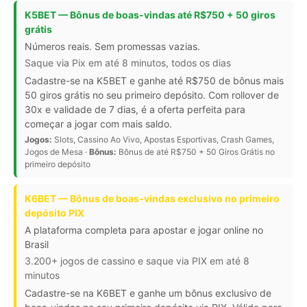
K5BET — Bônus de boas-vindas até R$750 + 50 giros
grátis
Números reais. Sem promessas vazias.
Saque via Pix em até 8 minutos, todos os dias
Cadastre-se na K5BET e ganhe até R$750 de bônus mais
50 giros grátis no seu primeiro depósito. Com rollover de
30x e validade de 7 dias, é a oferta perfeita para
começar a jogar com mais saldo.
Jogos:
Slots, Cassino Ao Vivo, Apostas Esportivas, Crash Games,
Jogos de Mesa ·
Bônus:
Bônus de até R$750 + 50 Giros Grátis no
primeiro depósito
K6BET — Bônus de boas-vindas exclusivo no primeiro
depósito PIX
A plataforma completa para apostar e jogar online no
Brasil
3.200+ jogos de cassino e saque via PIX em até 8
minutos
Cadastre-se na K6BET e ganhe um bônus exclusivo de