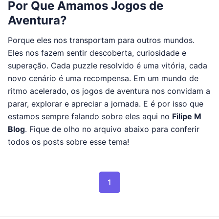
Por Que Amamos Jogos de
Aventura?
Porque eles nos transportam para outros mundos.
Eles nos fazem sentir descoberta, curiosidade e
superação. Cada puzzle resolvido é uma vitória, cada
novo cenário é uma recompensa. Em um mundo de
ritmo acelerado, os jogos de aventura nos convidam a
parar, explorar e apreciar a jornada. E é por isso que
estamos sempre falando sobre eles aqui no
Filipe M
Blog
. Fique de olho no arquivo abaixo para conferir
todos os posts sobre esse tema!
Paginação de post
1
Page