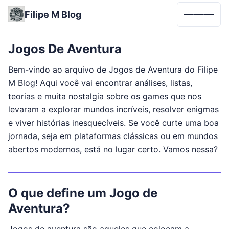
Filipe M Blog
Menu
Jogos De Aventura
Bem-vindo ao arquivo de Jogos de Aventura do Filipe
M Blog! Aqui você vai encontrar análises, listas,
teorias e muita nostalgia sobre os games que nos
levaram a explorar mundos incríveis, resolver enigmas
e viver histórias inesquecíveis. Se você curte uma boa
jornada, seja em plataformas clássicas ou em mundos
abertos modernos, está no lugar certo. Vamos nessa?
O que define um Jogo de
Aventura?