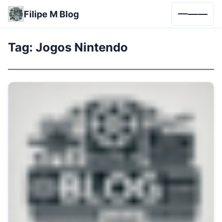
Filipe M Blog
Menu
Tag:
Jogos Nintendo