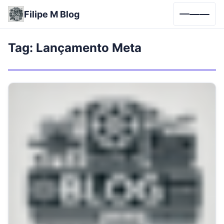
Filipe M Blog
Menu
Tag:
Lançamento Meta