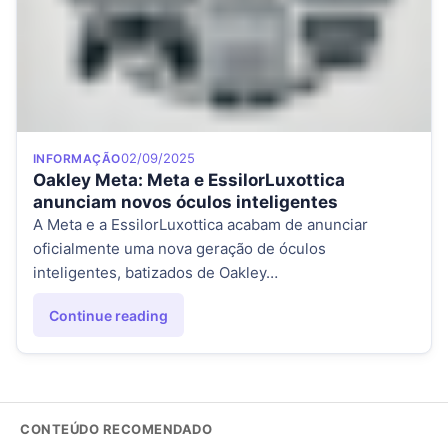
Category
Posted on
02/09/2025
INFORMAÇÃO
Oakley Meta: Meta e EssilorLuxottica
anunciam novos óculos inteligentes
A Meta e a EssilorLuxottica acabam de anunciar
oficialmente uma nova geração de óculos
inteligentes, batizados de Oakley…
Continue reading
"Oakley Meta: Meta e EssilorLuxottica anunciam novos ócu
CONTEÚDO RECOMENDADO