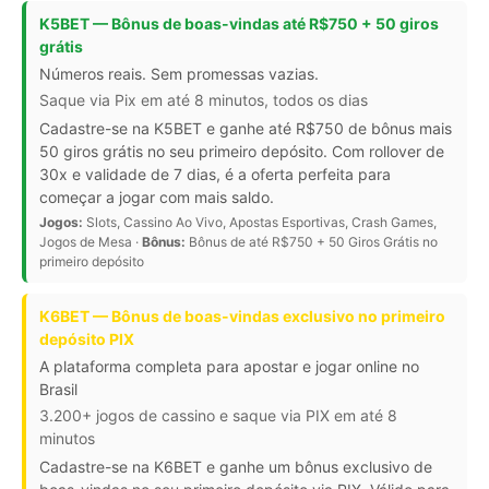
K5BET — Bônus de boas-vindas até R$750 + 50 giros
grátis
Números reais. Sem promessas vazias.
Saque via Pix em até 8 minutos, todos os dias
Cadastre-se na K5BET e ganhe até R$750 de bônus mais
50 giros grátis no seu primeiro depósito. Com rollover de
30x e validade de 7 dias, é a oferta perfeita para
começar a jogar com mais saldo.
Jogos:
Slots, Cassino Ao Vivo, Apostas Esportivas, Crash Games,
Jogos de Mesa ·
Bônus:
Bônus de até R$750 + 50 Giros Grátis no
primeiro depósito
K6BET — Bônus de boas-vindas exclusivo no primeiro
depósito PIX
A plataforma completa para apostar e jogar online no
Brasil
3.200+ jogos de cassino e saque via PIX em até 8
minutos
Cadastre-se na K6BET e ganhe um bônus exclusivo de