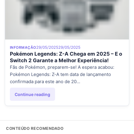
Category
Posted on
29/05/2025
29/05/2025
INFORMAÇÃO
Pokémon Legends: Z-A Chega em 2025 – E o
Switch 2 Garante a Melhor Experiência!
Fãs de Pokémon, preparem-se! A espera acabou:
Pokémon Legends: Z-A tem data de lançamento
confirmada para este ano de 20…
Continue reading
"Pokémon Legends: Z-A Chega em 2025 – E o Switch 2 Gara
CONTEÚDO RECOMENDADO