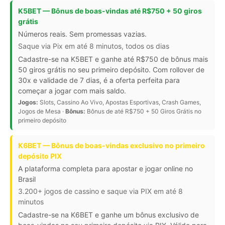
K5BET — Bônus de boas-vindas até R$750 + 50 giros
grátis
Números reais. Sem promessas vazias.
Saque via Pix em até 8 minutos, todos os dias
Cadastre-se na K5BET e ganhe até R$750 de bônus mais
50 giros grátis no seu primeiro depósito. Com rollover de
30x e validade de 7 dias, é a oferta perfeita para
começar a jogar com mais saldo.
Jogos:
Slots, Cassino Ao Vivo, Apostas Esportivas, Crash Games,
Jogos de Mesa ·
Bônus:
Bônus de até R$750 + 50 Giros Grátis no
primeiro depósito
K6BET — Bônus de boas-vindas exclusivo no primeiro
depósito PIX
A plataforma completa para apostar e jogar online no
Brasil
3.200+ jogos de cassino e saque via PIX em até 8
minutos
Cadastre-se na K6BET e ganhe um bônus exclusivo de