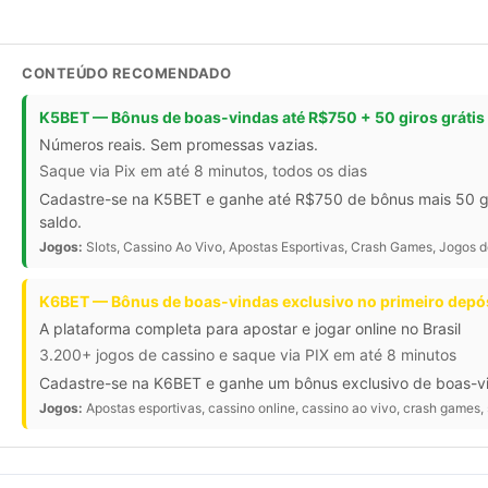
CONTEÚDO RECOMENDADO
K5BET — Bônus de boas-vindas até R$750 + 50 giros grátis
Números reais. Sem promessas vazias.
Saque via Pix em até 8 minutos, todos os dias
Cadastre-se na K5BET e ganhe até R$750 de bônus mais 50 giros
saldo.
Jogos:
Slots, Cassino Ao Vivo, Apostas Esportivas, Crash Games, Jogos 
K6BET — Bônus de boas-vindas exclusivo no primeiro depós
A plataforma completa para apostar e jogar online no Brasil
3.200+ jogos de cassino e saque via PIX em até 8 minutos
Cadastre-se na K6BET e ganhe um bônus exclusivo de boas-vind
Jogos:
Apostas esportivas, cassino online, cassino ao vivo, crash games, 