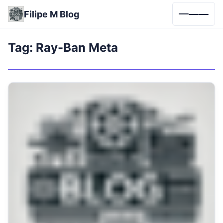
Filipe M Blog
Menu
Tag:
Ray-Ban Meta