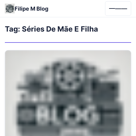
Filipe M Blog
Menu
Tag:
Séries De Mãe E Filha