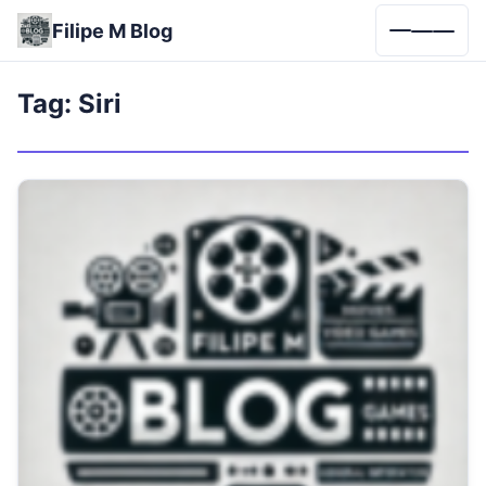
Filipe M Blog
Menu
Tag:
Siri