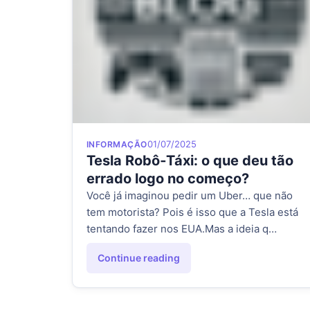
Category
Posted on
01/07/2025
INFORMAÇÃO
Tesla Robô‑Táxi: o que deu tão
errado logo no começo?
Você já imaginou pedir um Uber… que não
tem motorista? Pois é isso que a Tesla está
tentando fazer nos EUA.Mas a ideia q…
Continue reading
"Tesla Robô‑Táxi: o que deu tão errado logo