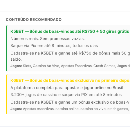
CONTEÚDO RECOMENDADO
K5BET — Bônus de boas-vindas até R$750 + 50 giros grátis
Números reais. Sem promessas vazias.
Saque via Pix em até 8 minutos, todos os dias
Cadastre-se na K5BET e ganhe até R$750 de bônus mais 50 giros
saldo.
Jogos:
Slots, Cassino Ao Vivo, Apostas Esportivas, Crash Games, Jogos 
K6BET — Bônus de boas-vindas exclusivo no primeiro depós
A plataforma completa para apostar e jogar online no Brasil
3.200+ jogos de cassino e saque via PIX em até 8 minutos
Cadastre-se na K6BET e ganhe um bônus exclusivo de boas-vind
Jogos:
Apostas esportivas, cassino online, cassino ao vivo, crash games, 