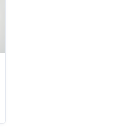
 no começo?"