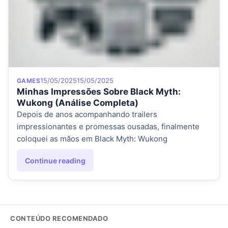
Category
Posted on
15/05/2025
15/05/2025
GAMES
Minhas Impressões Sobre Black Myth:
Wukong (Análise Completa)
Depois de anos acompanhando trailers
impressionantes e promessas ousadas, finalmente
coloquei as mãos em Black Myth: Wukong
Continue reading
"Minhas Impressões Sobre Black Myth: Wukong (Análise 
CONTEÚDO RECOMENDADO