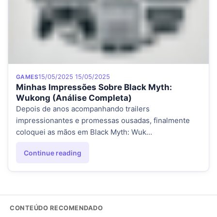
Category
Posted on
15/05/2025
15/05/2025
GAMES
Minhas Impressões Sobre Black Myth:
Wukong (Análise Completa)
Depois de anos acompanhando trailers
impressionantes e promessas ousadas, finalmente
coloquei as mãos em Black Myth: Wuk…
Continue reading
"Minhas Impressões Sobre Black Myth: Wukong (Análise 
CONTEÚDO RECOMENDADO