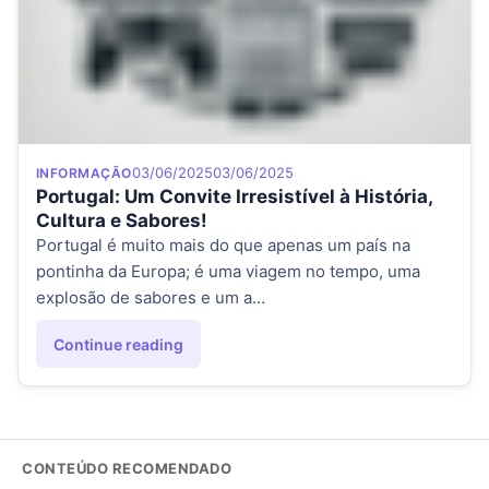
Category
Posted on
03/06/2025
03/06/2025
INFORMAÇÃO
Portugal: Um Convite Irresistível à História,
Cultura e Sabores!
Portugal é muito mais do que apenas um país na
pontinha da Europa; é uma viagem no tempo, uma
explosão de sabores e um a…
Continue reading
"Portugal: Um Convite Irresistível à História, Cultura e Sab
CONTEÚDO RECOMENDADO