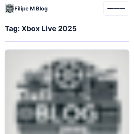
Filipe M Blog
Menu
Tag:
Xbox Live 2025