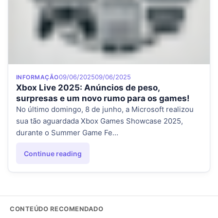
Category
Posted on
09/06/2025
09/06/2025
INFORMAÇÃO
Xbox Live 2025: Anúncios de peso,
surpresas e um novo rumo para os games!
No último domingo, 8 de junho, a Microsoft realizou
sua tão aguardada Xbox Games Showcase 2025,
durante o Summer Game Fe…
Continue reading
"Xbox Live 2025: Anúncios de peso, surpresas e um novo
CONTEÚDO RECOMENDADO