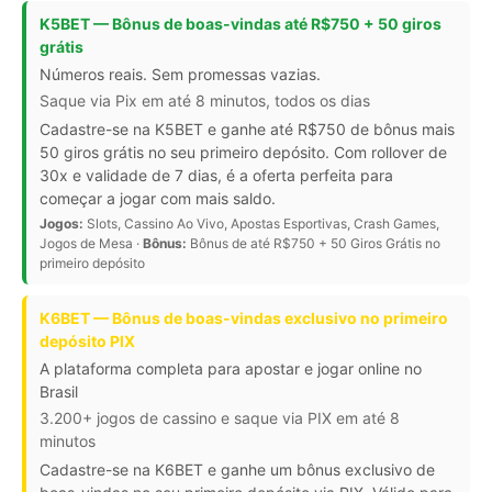
K5BET — Bônus de boas-vindas até R$750 + 50 giros
grátis
Números reais. Sem promessas vazias.
Saque via Pix em até 8 minutos, todos os dias
Cadastre-se na K5BET e ganhe até R$750 de bônus mais
50 giros grátis no seu primeiro depósito. Com rollover de
30x e validade de 7 dias, é a oferta perfeita para
começar a jogar com mais saldo.
Jogos:
Slots, Cassino Ao Vivo, Apostas Esportivas, Crash Games,
Jogos de Mesa ·
Bônus:
Bônus de até R$750 + 50 Giros Grátis no
primeiro depósito
K6BET — Bônus de boas-vindas exclusivo no primeiro
depósito PIX
A plataforma completa para apostar e jogar online no
Brasil
3.200+ jogos de cassino e saque via PIX em até 8
minutos
Cadastre-se na K6BET e ganhe um bônus exclusivo de