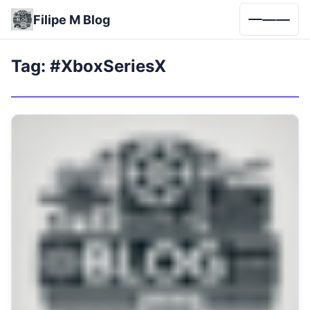
Filipe M Blog
Menu
Tag:
#XboxSeriesX