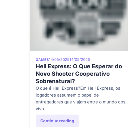
Category
Posted on
14/05/2025
14/05/2025
GAMES
Hell Express: O Que Esperar do
Novo Shooter Cooperativo
Sobrenatural?
O que é Hell Express?Em Hell Express, os
jogadores assumem o papel de
entregadores que viajam entre o mundo dos
vivo…
Continue reading
"Hell Express: O Que Esperar do Novo Shoot