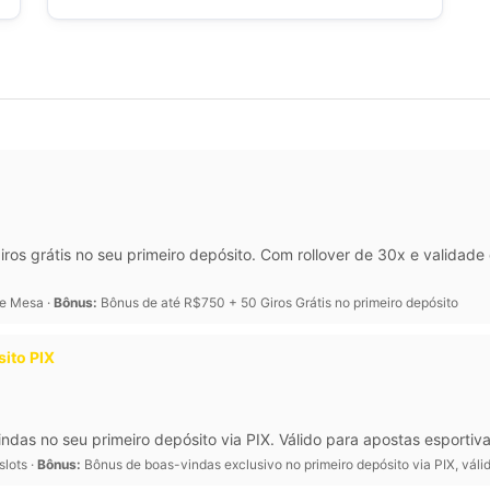
 grátis no seu primeiro depósito. Com rollover de 30x e validade d
de Mesa ·
Bônus:
Bônus de até R$750 + 50 Giros Grátis no primeiro depósito
ito PIX
as no seu primeiro depósito via PIX. Válido para apostas esportiv
slots ·
Bônus:
Bônus de boas-vindas exclusivo no primeiro depósito via PIX, váli