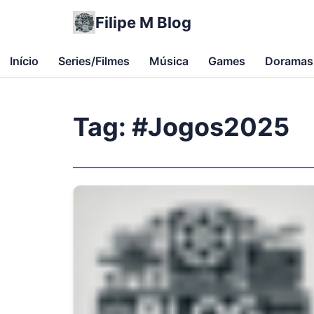
Filipe M Blog
Início
Series/Filmes
Música
Games
Doramas
Tag:
#Jogos2025